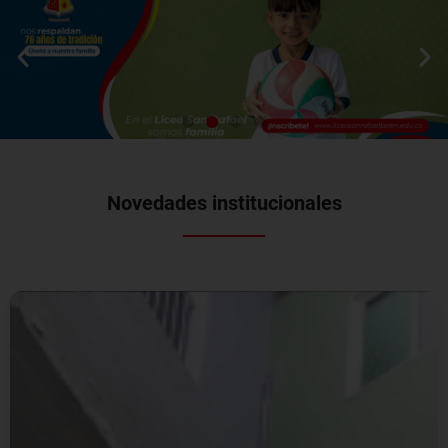
Novedades institucionales