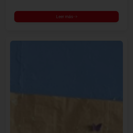
Leer más