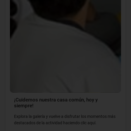
¡Cuidemos nuestra casa común, hoy y
siempre!
Explora la galería y vuelve a disfrutar los momentos más
destacados de la actividad haciendo clic aquí.