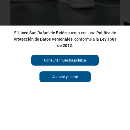
El
Liceo San Rafael de Belén
cuenta con una
Política de
Protección de Datos Personales
, conforme a la
Ley 1581
de 2012
.
Consultar nuestra política
Aceptar y cerrar