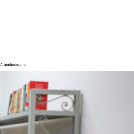
 Arquidiocesana