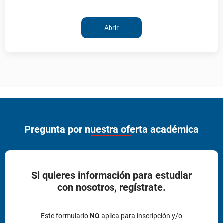
Abrir
Pregunta por nuestra oferta académica
Si quieres información para estudiar
con nosotros, regístrate.
Este formulario
NO
aplica para inscripción y/o