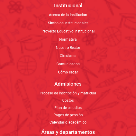
Institucional
Acerca de la Institución
Símbolos Institucionales
Proyecto Educativo Institucional
Normativa
Nuestro Rector
Circulares
Comunicados
Cómo llegar
Admisiones
Proceso de inscripción y matrícula
Costos
Plan de estudios
Pagos de pensión
Calendario académico
Áreas y departamentos