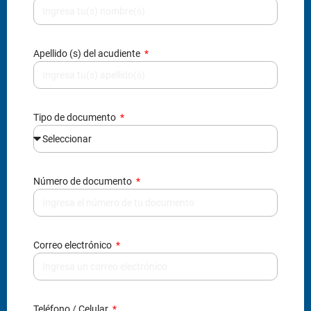
Apellido (s) del acudiente
Tipo de documento
Número de documento
Correo electrónico
Teléfono / Celular