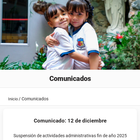
Comunicados
/
Comunicados
Inicio
Comunicado: 12 de diciembre
Suspensión de actividades administrativas fin de año 2025