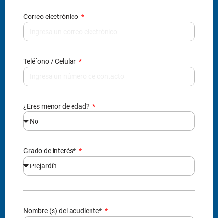
Correo electrónico
Teléfono / Celular
¿Eres menor de edad?
Grado de interés*
Nombre (s) del acudiente*