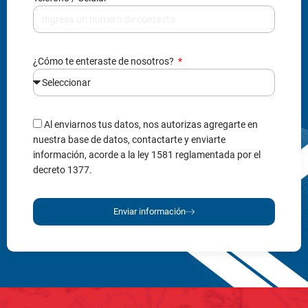
¿Cómo te enteraste de nosotros?
Al enviarnos tus datos, nos autorizas agregarte en
nuestra base de datos, contactarte y enviarte
información, acorde a la ley 1581 reglamentada por el
decreto 1377.
Enviar información