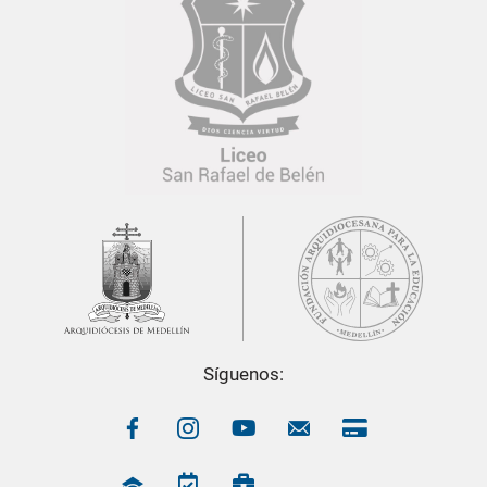
Síguenos: