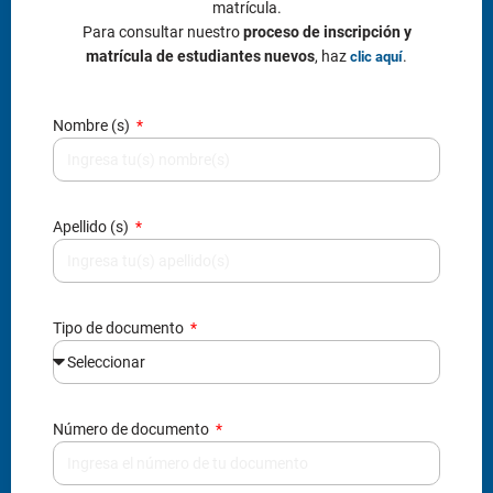
matrícula.
Para consultar nuestro
proceso de inscripción y
matrícula de estudiantes nuevos
, haz
.
clic aquí
Nombre (s)
Apellido (s)
Tipo de documento
Número de documento