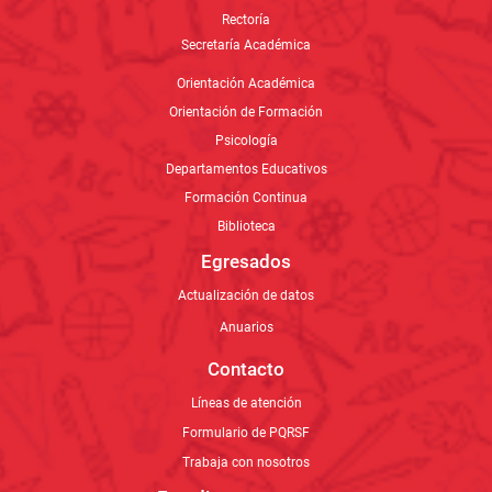
Rectoría
Secretaría Académica
Orientación Académica
Orientación de Formación
Psicología
Departamentos Educativos
Formación Continua
Biblioteca
Egresados
Actualización de datos
Anuarios
Contacto
Líneas de atención
Formulario de PQRSF
Trabaja con nosotros