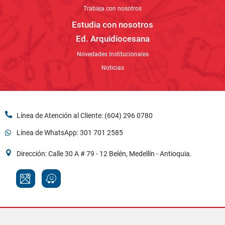
Línea de Atención al Cliente: (604) 296 0780
Línea de WhatsApp: 301 701 2585
Dirección: Calle 30 A # 79 - 12 Belén, Medellín - Antioquia.