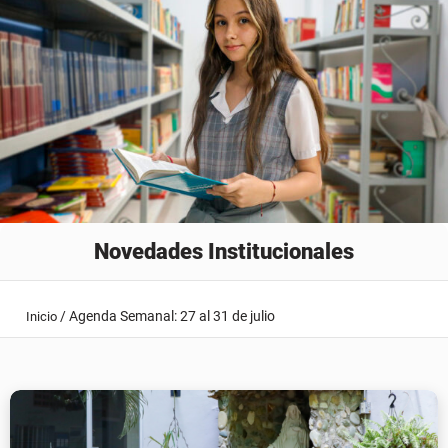
Novedades Institucionales
/
Agenda Semanal: 27 al 31 de julio
Inicio
Agenda Semanal: 27 al 31 de julio