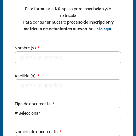
Apellido (s)
Tipo de documento
Número de documento
Correo electrónico
Teléfono / Celular