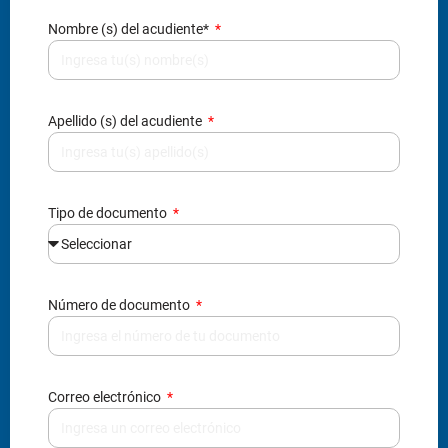
Tipo de documento
Número de documento
Correo electrónico
Teléfono / Celular
¿Cómo te enteraste de nosotros?