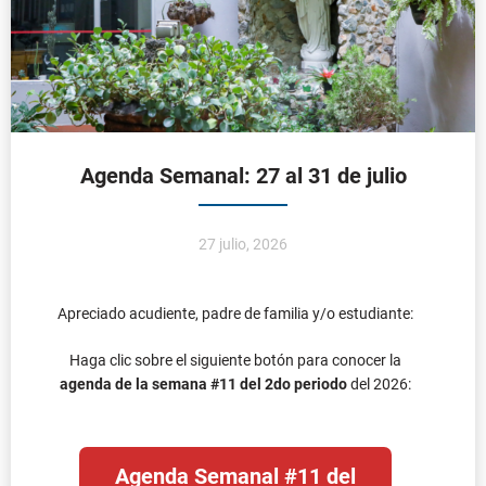
27 julio, 2026
Apreciado acudiente, padre de familia y/o estudiante:
Haga clic sobre el siguiente botón para conocer la
agenda de la semana #11 del 2do periodo
del 2026:
Agenda Semanal #11 del
2do Periodo