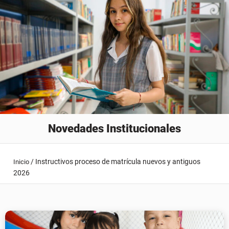
Novedades Institucionales
/
Instructivos proceso de matrícula nuevos y antiguos
Inicio
2026
Instructivos proceso de matrícula nuevos y
antiguos 2026