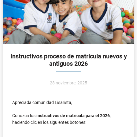
28 noviembre, 2025
Apreciada comunidad Lisarista,
Conozca los
instructivos de matrícula para el 2026
,
haciendo clic en los siguientes botones:
Instructivo proceso de
matrícula estudiantes
antiguos 2026
Instructivo proceso de
matrícula estudiantes
nuevos 2026