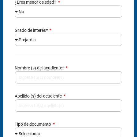
Nombre (s) del acudiente*
Apellido (s) del acudiente
Tipo de documento
Número de documento
Correo electrónico