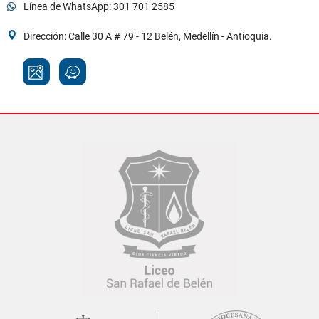
Síguenos: