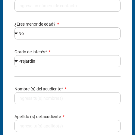
Grado de interés*
Nombre (s) del acudiente*
Apellido (s) del acudiente
Tipo de documento