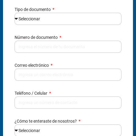
Número de documento
Correo electrónico
Teléfono / Celular
¿Cómo te enteraste de nosotros?
Al enviarnos tus datos, nos autorizas agregarte en
nuestra base de datos, contactarte y enviarte
información, acorde a la ley 1581 reglamentada por el