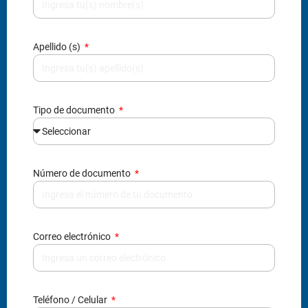
Tipo de documento
Número de documento
Correo electrónico
Teléfono / Celular
¿Eres menor de edad?