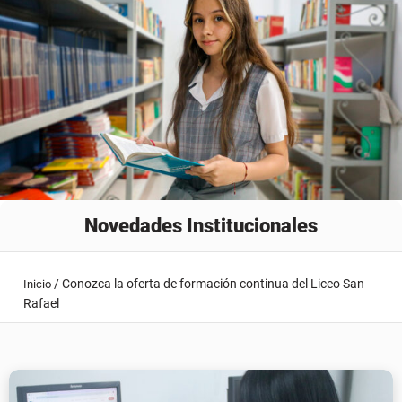
Novedades Institucionales
/
Conozca la oferta de formación continua del Liceo San
Inicio
Rafael