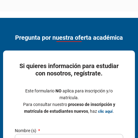
Pregunta por nuestra oferta académica
Si quieres información para estudiar
con nosotros, regístrate.
Este formulario
NO
aplica para inscripción y/o
matrícula.
Para consultar nuestro
proceso de inscripción y
matrícula de estudiantes nuevos
, haz
.
clic aquí
Nombre (s)
Apellido (s)