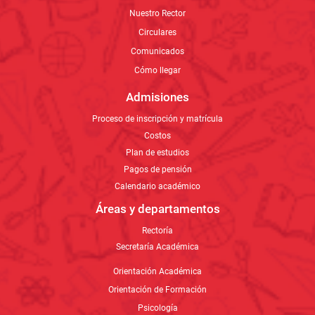
Cómo llegar
Admisiones
Proceso de inscripción y matrícula
Costos
Plan de estudios
Pagos de pensión
Calendario académico
Áreas y departamentos
Rectoría
Secretaría Académica
Orientación Académica
Orientación de Formación
Psicología
Departamentos Educativos
Formación Continua
Biblioteca