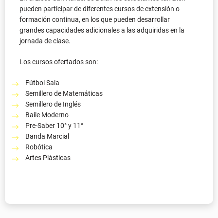
Los cursos ofertados son:
Fútbol Sala
Semillero de Matemáticas
Semillero de Inglés
Baile Moderno
Pre-Saber 10° y 11°
Banda Marcial
Robótica
Artes Plásticas