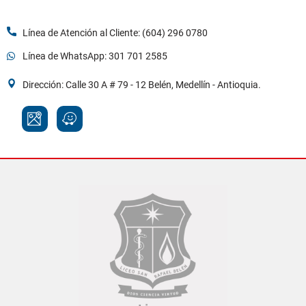
Dirección: Calle 30 A # 79 - 12 Belén, Medellín - Antioquia.