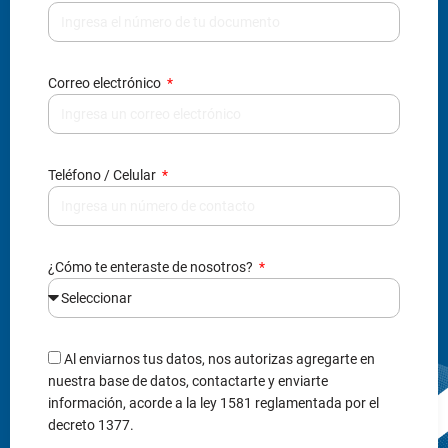
¿Cómo te enteraste de nosotros?
Al enviarnos tus datos, nos autorizas agregarte en
nuestra base de datos, contactarte y enviarte
información, acorde a la ley 1581 reglamentada por el
decreto 1377.
Enviar información
Institucional