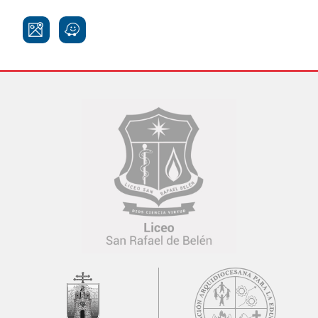
Síguenos: