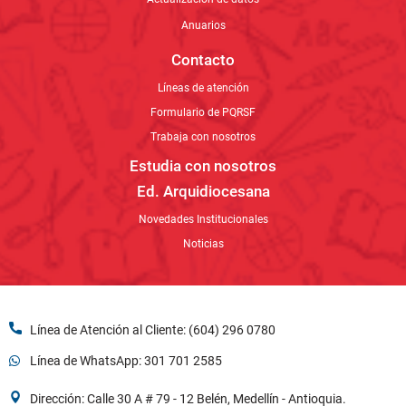
Ed. Arquidiocesana
Novedades Institucionales
Noticias
Línea de Atención al Cliente: (604) 296 0780
Línea de WhatsApp: 301 701 2585
Dirección: Calle 30 A # 79 - 12 Belén, Medellín - Antioquia.