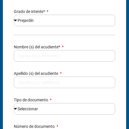
Apellido (s) del acudiente
Tipo de documento
Número de documento
Correo electrónico
Teléfono / Celular