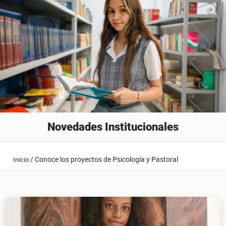
Novedades Institucionales
/
Conoce los proyectos de Psicología y Pastoral
Inicio
Conoce los proyectos de Psicología y
Pastoral