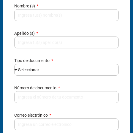
Nombre (s)
Apellido (s)
Tipo de documento
Número de documento
Correo electrónico