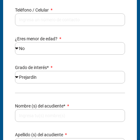
Teléfono / Celular
¿Eres menor de edad?
Grado de interés*
Nombre (s) del acudiente*
Apellido (s) del acudiente