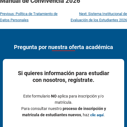
Manual de Convivencia 2026
Previous:
Política de Tratamiento de
Next:
Sistema Institucional de
Datos Personales
Evaluación de los Estudiantes 2026
Pregunta por nuestra oferta académica
Si quieres información para estudiar
con nosotros, regístrate.
Este formulario
NO
aplica para inscripción y/o
matrícula.
Para consultar nuestro
proceso de inscripción y
matrícula de estudiantes nuevos
, haz
.
clic aquí