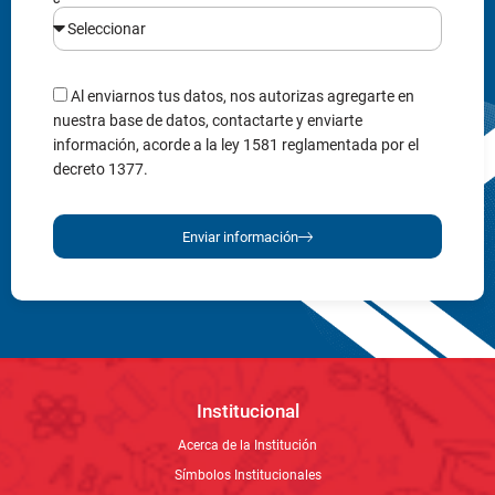
Al enviarnos tus datos, nos autorizas agregarte en
nuestra base de datos, contactarte y enviarte
información, acorde a la ley 1581 reglamentada por el
decreto 1377.
Enviar información
Institucional
Acerca de la Institución
Símbolos Institucionales