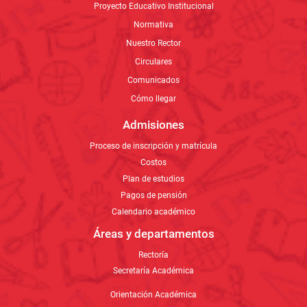
Proyecto Educativo Institucional
Normativa
Nuestro Rector
Circulares
Comunicados
Cómo llegar
Admisiones
Proceso de inscripción y matrícula
Costos
Plan de estudios
Pagos de pensión
Calendario académico
Áreas y departamentos
Rectoría
Secretaría Académica
Orientación Académica