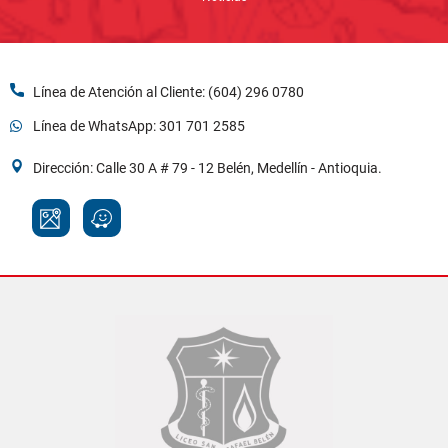
Línea de Atención al Cliente: (604) 296 0780
Línea de WhatsApp: 301 701 2585
Dirección: Calle 30 A # 79 - 12 Belén, Medellín - Antioquia.