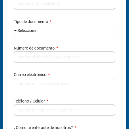
Tipo de documento
Número de documento
Correo electrónico
Teléfono / Celular
¿Cómo te enteraste de nosotros?