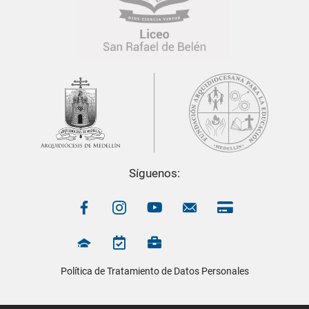
Síguenos:
Política de Tratamiento de Datos Personales