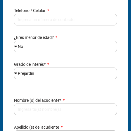
Teléfono / Celular
¿Eres menor de edad?
Grado de interés*
Nombre (s) del acudiente*
Apellido (s) del acudiente