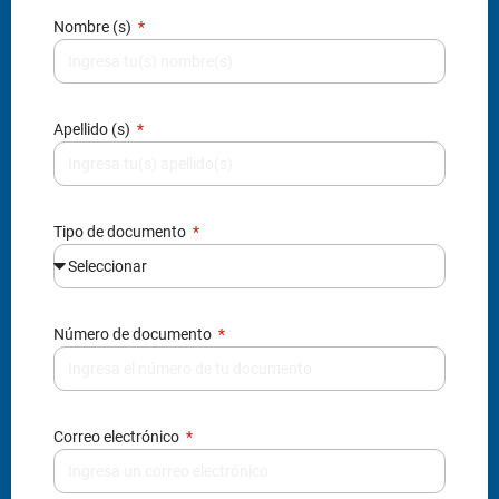
Nombre (s)
Apellido (s)
Tipo de documento
Número de documento
Correo electrónico