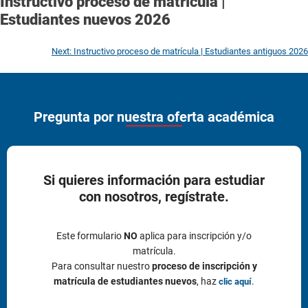
Instructivo proceso de matrícula |
Estudiantes nuevos 2026
Next:
Instructivo proceso de matrícula | Estudiantes antiguos 2026
Pregunta por nuestra oferta académica
Si quieres información para estudiar
con nosotros, regístrate.
Este formulario
NO
aplica para inscripción y/o
matrícula.
Para consultar nuestro
proceso de inscripción y
matrícula de estudiantes nuevos
, haz
.
clic aquí