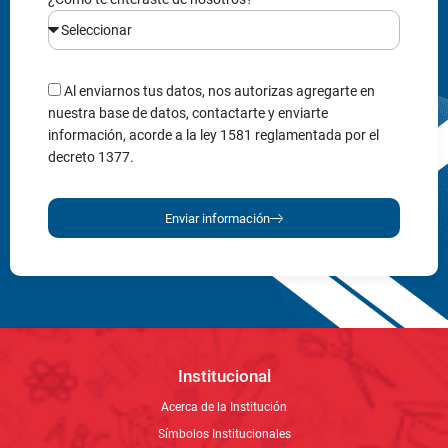
Al enviarnos tus datos, nos autorizas agregarte en
nuestra base de datos, contactarte y enviarte
información, acorde a la ley 1581 reglamentada por el
decreto 1377.
Enviar información
Institucional
Acerca de la Institución
Símbolos Institucionales