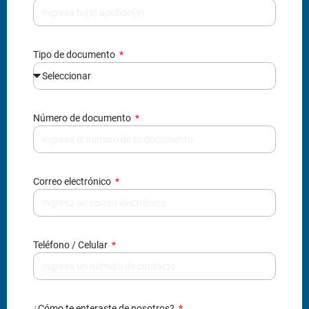
Tipo de documento
Número de documento
Correo electrónico
Teléfono / Celular
¿Cómo te enteraste de nosotros?