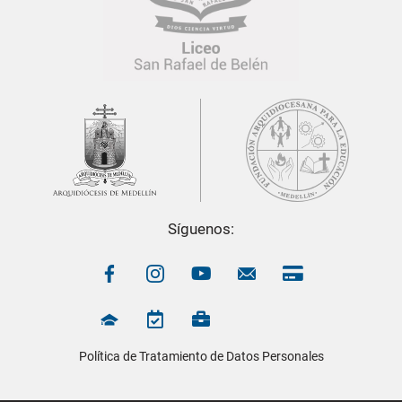
Síguenos:
Política de Tratamiento de Datos Personales