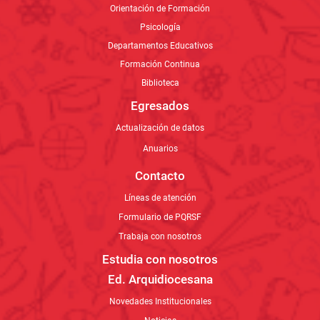
Orientación de Formación
Psicología
Departamentos Educativos
Formación Continua
Biblioteca
Egresados
Actualización de datos
Anuarios
Contacto
Líneas de atención
Formulario de PQRSF
Trabaja con nosotros
Estudia con nosotros
Ed. Arquidiocesana
Novedades Institucionales