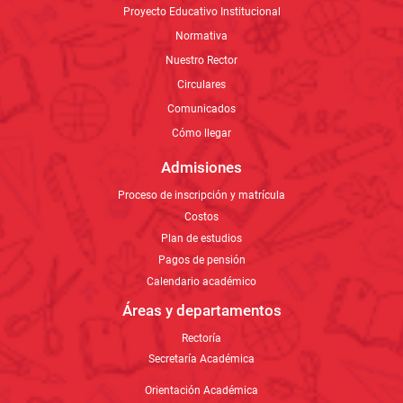
Proyecto Educativo Institucional
Normativa
Nuestro Rector
Circulares
Comunicados
Cómo llegar
Admisiones
Proceso de inscripción y matrícula
Costos
Plan de estudios
Pagos de pensión
Calendario académico
Áreas y departamentos
Rectoría
Secretaría Académica
Orientación Académica