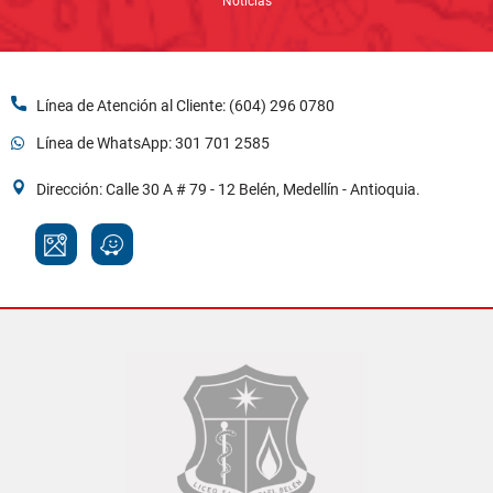
Noticias
Línea de Atención al Cliente: (604) 296 0780
Línea de WhatsApp: 301 701 2585
Dirección: Calle 30 A # 79 - 12 Belén, Medellín - Antioquia.